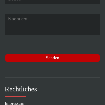
Rechtliches
Impressum