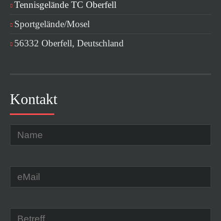
Tennisgelände TC Oberfell
Sportgelände/Mosel
56332 Oberfell, Deutschland
Kontakt