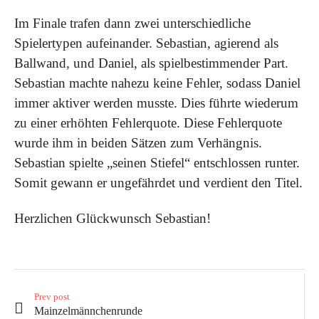
Im Finale trafen dann zwei unterschiedliche
Spielertypen aufeinander. Sebastian, agierend als
Ballwand, und Daniel, als spielbestimmender Part.
Sebastian machte nahezu keine Fehler, sodass Daniel
immer aktiver werden musste. Dies führte wiederum
zu einer erhöhten Fehlerquote. Diese Fehlerquote
wurde ihm in beiden Sätzen zum Verhängnis.
Sebastian spielte „seinen Stiefel“ entschlossen runter.
Somit gewann er ungefährdet und verdient den Titel.
Herzlichen Glückwunsch Sebastian!
Prev post
Mainzelmännchenrunde