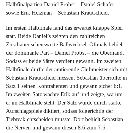
Halbfinalpartien Daniel Probst – Daniel Schäfer
sowie Erik Heizman – Sebastian Krautscheid.
Im ersten Halbfinale fand das erwartet knappe Spiel
statt. Beide Daniel’s zeigten den zahlreichen
Zuschauer sehenswerte Ballwechsel. Oftmals behielt
der dominante Part – Daniel Probst – die Oberhand.
Sodass er beide Sätze verdient gewann. Im zweiten
Halbfinale durfte der amtierende Clubmeister sich mit
Sebastian Krautscheid messen. Sebastian überrollte in
Satz 1 seinen Kontrahenten und gewann sicher 6:1.
Im zweiten Satz wachte Erik auf und zeigte, warum
er im Halbfinale steht. Der Satz wurde durch starke
Aufschlagspiele diktiert, sodass folgerichtig der
Tiebreak entscheiden musste. Dort behielt Sebastian
die Nerven und gewann diesen 8:6 zum 7:6.